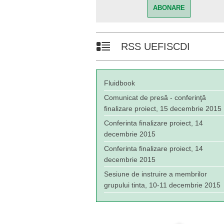
RSS UEFISCDI
Fluidbook
Comunicat de presă - conferinţă
finalizare proiect, 15 decembrie 2015
Conferinta finalizare proiect, 14
decembrie 2015
Conferinta finalizare proiect, 14
decembrie 2015
Sesiune de instruire a membrilor
grupului tinta, 10-11 decembrie 2015